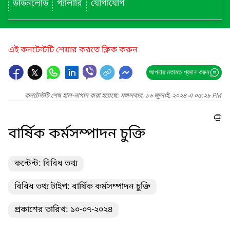
ডাউনলোড
গ্যালারি
যোগাযোগ
এই কনটেন্টটি শেয়ার করতে ক্লিক করুন
আপনার মতামত প্রদান করুন
কনটেন্টটি শেষ হাল-নাগাদ করা হয়েছে: মঙ্গলবার, ১৬ জুলাই, ২০২৪ এ ০৫:২৮ PM
বার্ষিক কর্মসম্পাদন চুক্তি
কন্টেন্ট: বিবিধ তথ্য
বিবিধ তথ্য টাইপ: বার্ষিক কর্মসম্পাদন চুক্তি
প্রকাশের তারিখ: ১০-০৭-২০২৪