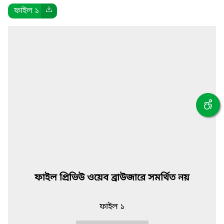
ফাইল ১
ফাইল প্রিভিউ ওয়েব ব্রাউজারে সমর্থিত নয়
ফাইল ১