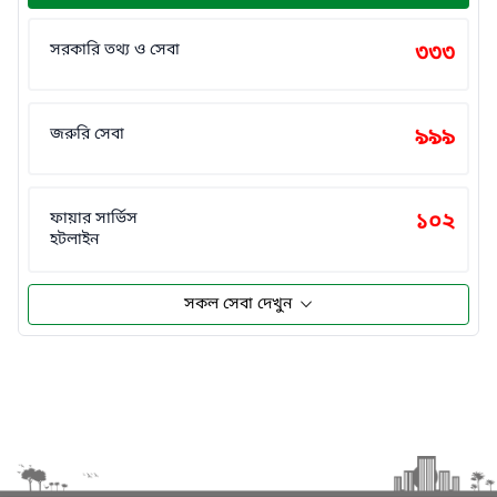
সরকারি তথ্য ও সেবা
৩৩৩
জরুরি সেবা
৯৯৯
ফায়ার সার্ভিস
১০২
হটলাইন
সকল সেবা দেখুন