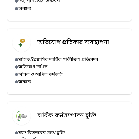
তথ্য প্রদানকারী কর্মকর্তা
অন্যান্য
অভিযোগ প্রতিকার ব্যবস্থাপনা
মাসিক/ত্রৈমাসিক/বার্ষিক পরিবীক্ষণ প্রতিবেদন
অভিযোগ দাখিল
অনিক ও আপিল কর্মকর্তা
অন্যান্য
বার্ষিক কর্মসম্পাদন চুক্তি
মহাপরিচালকের সাথে চুক্তি