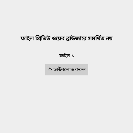
ফাইল প্রিভিউ ওয়েব ব্রাউজারে সমর্থিত নয়
ফাইল ১
ডাউনলোড করুন