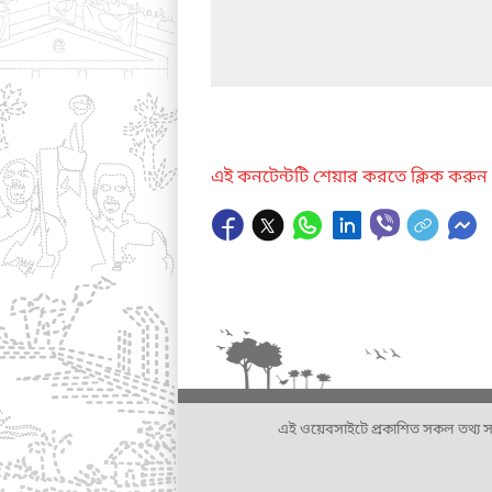
এই কনটেন্টটি শেয়ার করতে ক্লিক করুন
এই ওয়েবসাইটে প্রকাশিত সকল তথ্য সংশ্লি