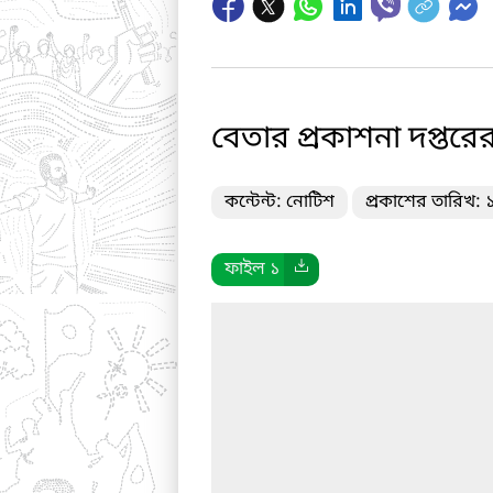
বেতার প্রকাশনা দপ্তরে
কন্টেন্ট: নোটিশ
প্রকাশের তারিখ:
ফাইল ১